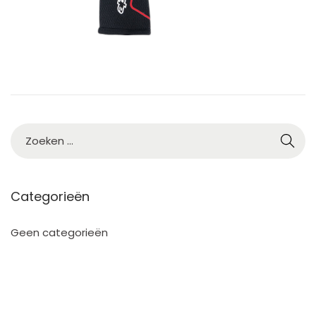
Categorieën
Geen categorieën