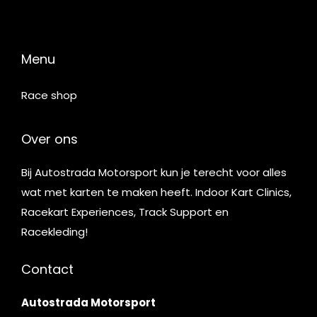
Menu
Race shop
Over ons
Bij Autostrada Motorsport kun je terecht voor alles
wat met karten te maken heeft. Indoor Kart Clinics,
Racekart Experiences, Track Support en
Racekleding!
Contact
Autostrada Motorsport