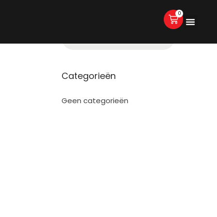
0
Categorieën
Geen categorieën