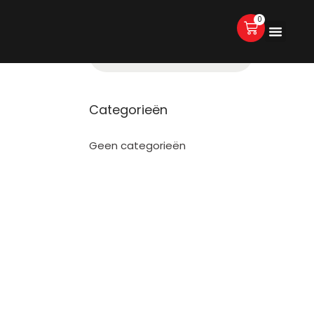
0
Categorieën
Geen categorieën