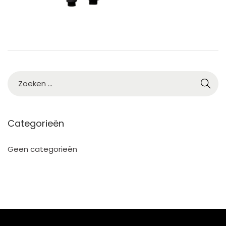
Categorieën
Geen categorieën