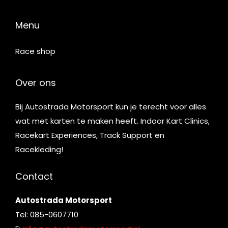
Menu
Race shop
Over ons
Bij Autostrada Motorsport kun je terecht voor alles
wat met karten te maken heeft. Indoor Kart Clinics,
Racekart Experiences, Track Support en
Racekleding!
Contact
Autostrada Motorsport
Tel: 085-0607710