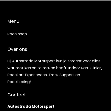
Menu
Race shop
Over ons
Bij Autostrada Motorsport kun je terecht voor alles
wat met karten te maken heeft. Indoor Kart Clinics,
Racekart Experiences, Track Support en
Racekleding!
Contact
Autostrada Motorsport