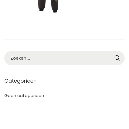
Categorieën
Geen categorieën