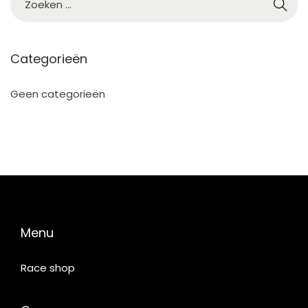
Categorieën
Geen categorieën
Menu
Race shop