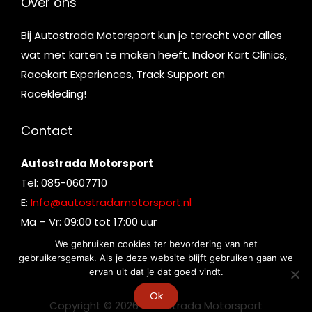
Over ons
Bij Autostrada Motorsport kun je terecht voor alles
wat met karten te maken heeft. Indoor Kart Clinics,
Racekart Experiences, Track Support en
Racekleding!
Contact
Autostrada Motorsport
Tel: 085-0607710
E:
Info@autostradamotorsport.nl
Ma – Vr: 09:00 tot 17:00 uur
We gebruiken cookies ter bevordering van het
gebruikersgemak. Als je deze website blijft gebruiken gaan we
ervan uit dat je dat goed vindt.
Ok
Copyright © 2026
Autostrada Motorsport