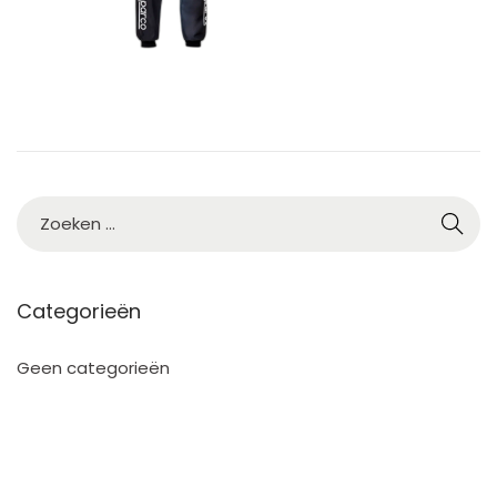
Categorieën
Geen categorieën