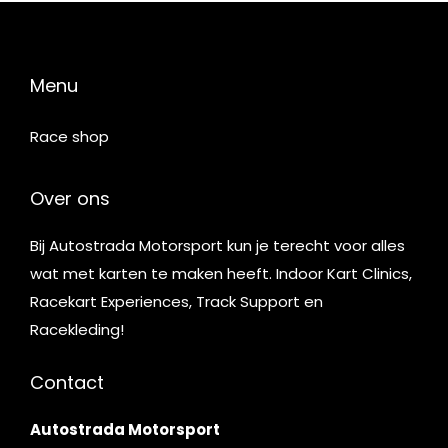
Menu
Race shop
Over ons
Bij Autostrada Motorsport kun je terecht voor alles
wat met karten te maken heeft. Indoor Kart Clinics,
Racekart Experiences, Track Support en
Racekleding!
Contact
Autostrada Motorsport