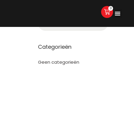
0
Categorieën
Geen categorieën