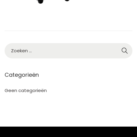
Categorieën
Geen categorieën