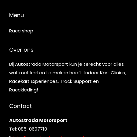
Menu
Race shop
Over ons
Bij Autostrada Motorsport kun je terecht voor alles
wat met karten te maken heeft. Indoor Kart Clinics,
Racekart Experiences, Track Support en
Racekleding!
Contact
Autostrada Motorsport
Tel: 085-0607710