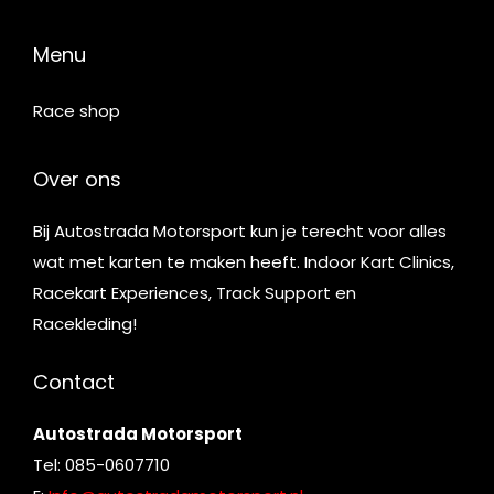
Menu
Race shop
Over ons
Bij Autostrada Motorsport kun je terecht voor alles
wat met karten te maken heeft. Indoor Kart Clinics,
Racekart Experiences, Track Support en
Racekleding!
Contact
Autostrada Motorsport
Tel: 085-0607710