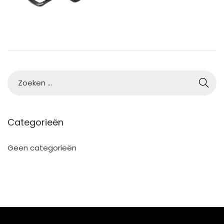
Categorieën
Geen categorieën