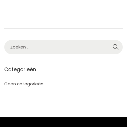
Categorieën
Geen categorieën