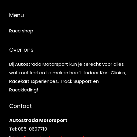
Menu
Race shop
Over ons
Bij Autostrada Motorsport kun je terecht voor alles
wat met karten te maken heeft. Indoor Kart Clinics,
Racekart Experiences, Track Support en
Racekleding!
Contact
Autostrada Motorsport
Tel: 085-0607710