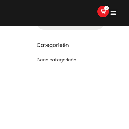
0
Categorieën
Geen categorieën