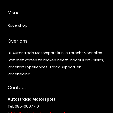
Menu
Race shop
Over ons
Bij Autostrada Motorsport kun je terecht voor alles
wat met karten te maken heeft. Indoor Kart Clinics,
Racekart Experiences, Track Support en
Racekleding!
Contact
Autostrada Motorsport
Tel: 085-0607710