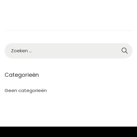
Categorieën
Geen categorieën