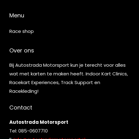
Menu
Race shop
Over ons
Bij Autostrada Motorsport kun je terecht voor alles
wat met karten te maken heeft. Indoor Kart Clinics,
Racekart Experiences, Track Support en
Racekleding!
Contact
Autostrada Motorsport
Tel: 085-0607710