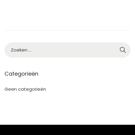
Categorieën
Geen categorieën