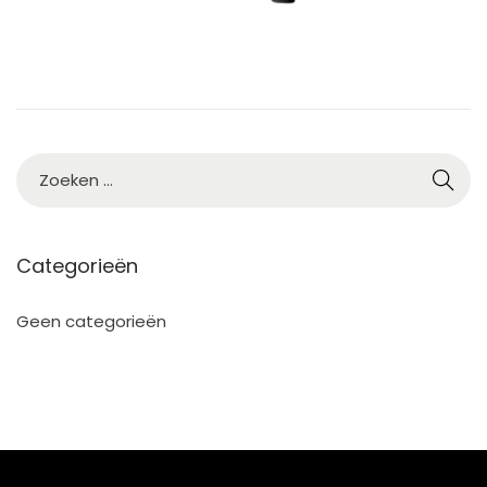
Categorieën
Geen categorieën