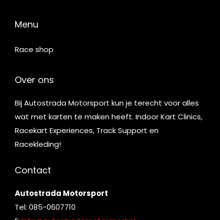
Menu
Race shop
Over ons
Bij Autostrada Motorsport kun je terecht voor alles
wat met karten te maken heeft. Indoor Kart Clinics,
Racekart Experiences, Track Support en
Racekleding!
Contact
Autostrada Motorsport
Tel: 085-0607710