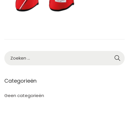
Categorieën
Geen categorieën