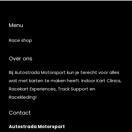
Menu
Race shop
Over ons
Bij Autostrada Motorsport kun je terecht voor alles
wat met karten te maken heeft. Indoor Kart Clinics,
Racekart Experiences, Track Support en
Racekleding!
Contact
Autostrada Motorsport