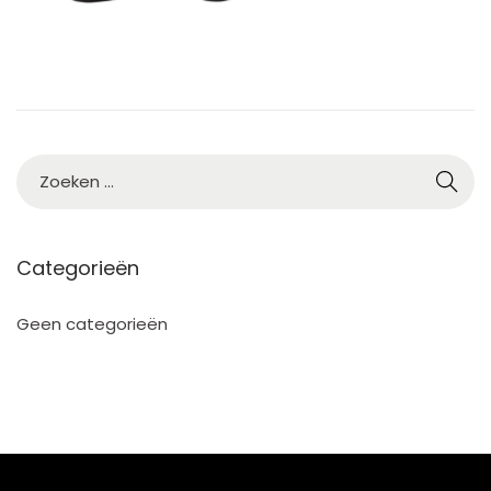
Categorieën
Geen categorieën