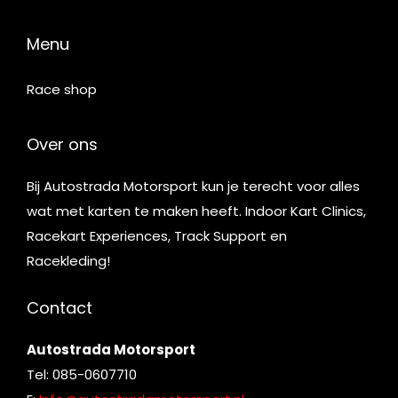
Menu
Race shop
Over ons
Bij Autostrada Motorsport kun je terecht voor alles
wat met karten te maken heeft. Indoor Kart Clinics,
Racekart Experiences, Track Support en
Racekleding!
Contact
Autostrada Motorsport
Tel: 085-0607710