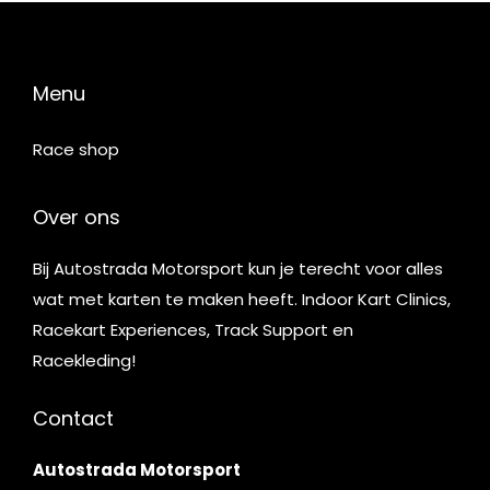
Menu
Race shop
Over ons
Bij Autostrada Motorsport kun je terecht voor alles
wat met karten te maken heeft. Indoor Kart Clinics,
Racekart Experiences, Track Support en
Racekleding!
Contact
Autostrada Motorsport