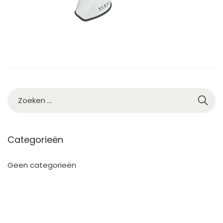
Categorieën
Geen categorieën