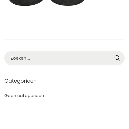
Categorieën
Geen categorieën