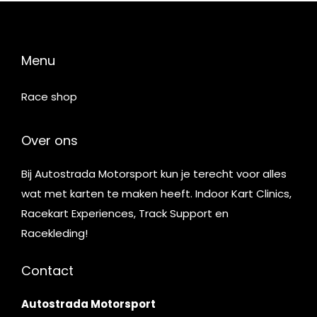
Menu
Race shop
Over ons
Bij Autostrada Motorsport kun je terecht voor alles
wat met karten te maken heeft. Indoor Kart Clinics,
Racekart Experiences, Track Support en
Racekleding!
Contact
Autostrada Motorsport