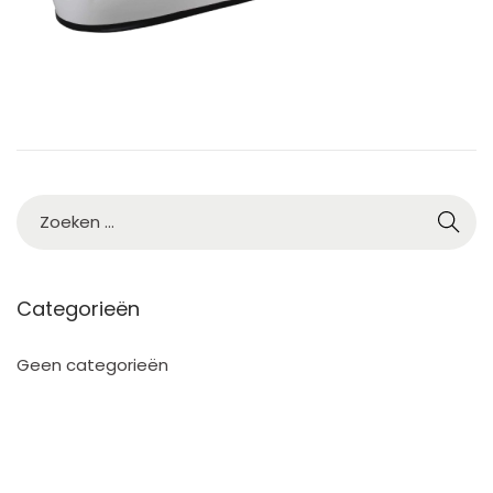
Categorieën
Geen categorieën