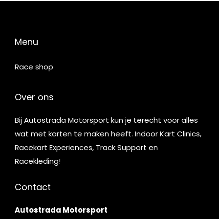
Menu
Race shop
Over ons
Bij Autostrada Motorsport kun je terecht voor alles
wat met karten te maken heeft. Indoor Kart Clinics,
Racekart Experiences, Track Support en
Racekleding!
Contact
Autostrada Motorsport