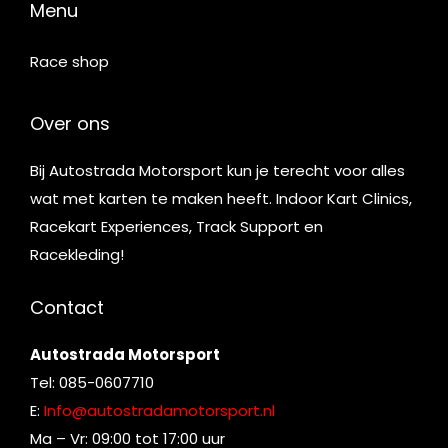
Menu
Race shop
Over ons
Bij Autostrada Motorsport kun je terecht voor alles
wat met karten te maken heeft. Indoor Kart Clinics,
Racekart Experiences, Track Support en
Racekleding!
Contact
Autostrada Motorsport
Tel: 085-0607710
E:
Info@autostradamotorsport.nl
Ma – Vr: 09:00 tot 17:00 uur