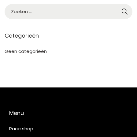
Categorieën
Geen categorieën
Menu
Race shop