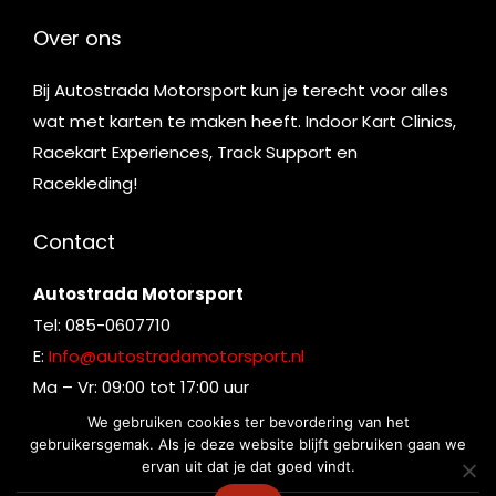
Over ons
Bij Autostrada Motorsport kun je terecht voor alles
wat met karten te maken heeft. Indoor Kart Clinics,
Racekart Experiences, Track Support en
Racekleding!
Contact
Autostrada Motorsport
Tel: 085-0607710
E:
Info@autostradamotorsport.nl
Ma – Vr: 09:00 tot 17:00 uur
We gebruiken cookies ter bevordering van het
gebruikersgemak. Als je deze website blijft gebruiken gaan we
ervan uit dat je dat goed vindt.