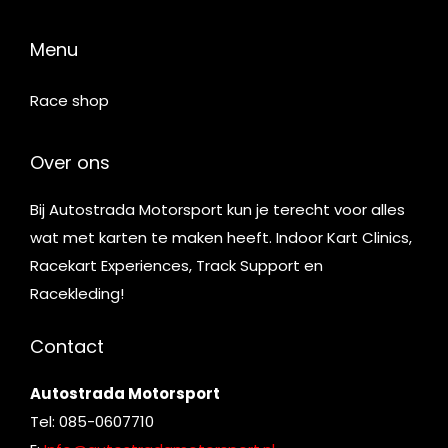
Menu
Race shop
Over ons
Bij Autostrada Motorsport kun je terecht voor alles
wat met karten te maken heeft. Indoor Kart Clinics,
Racekart Experiences, Track Support en
Racekleding!
Contact
Autostrada Motorsport
Tel: 085-0607710