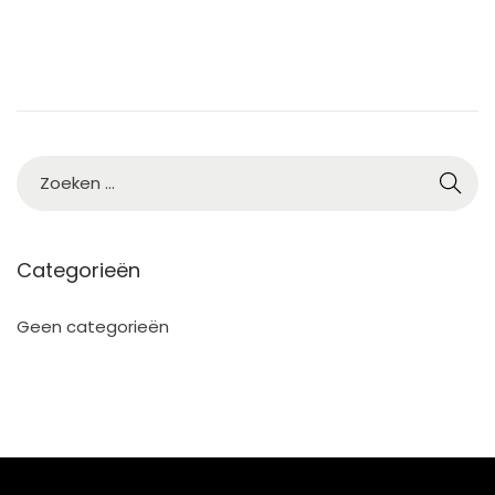
Categorieën
Geen categorieën