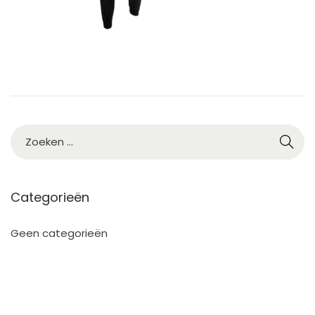
Categorieën
Geen categorieën