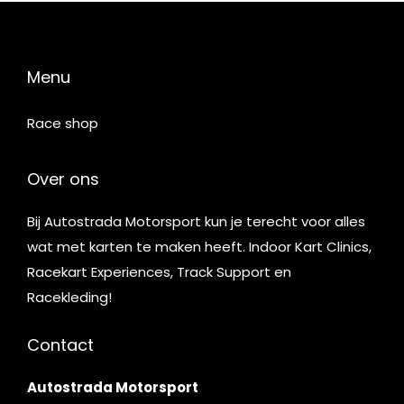
Menu
Race shop
Over ons
Bij Autostrada Motorsport kun je terecht voor alles
wat met karten te maken heeft. Indoor Kart Clinics,
Racekart Experiences, Track Support en
Racekleding!
Contact
Autostrada Motorsport