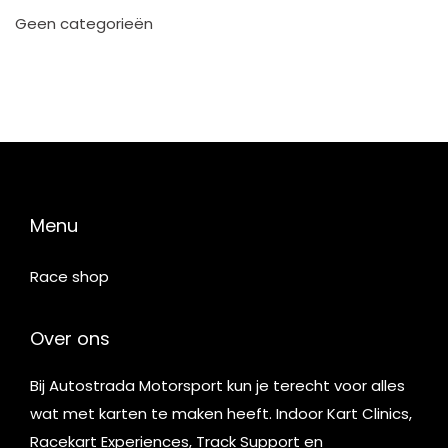
Geen categorieën
Menu
Race shop
Over ons
Bij Autostrada Motorsport kun je terecht voor alles
wat met karten te maken heeft. Indoor Kart Clinics,
Racekart Experiences, Track Support en