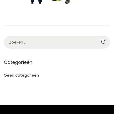
Categorieën
Geen categorieën