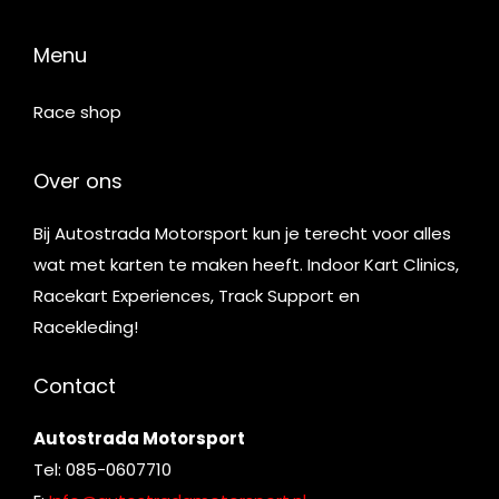
Menu
Race shop
Over ons
Bij Autostrada Motorsport kun je terecht voor alles
wat met karten te maken heeft. Indoor Kart Clinics,
Racekart Experiences, Track Support en
Racekleding!
Contact
Autostrada Motorsport
Tel: 085-0607710