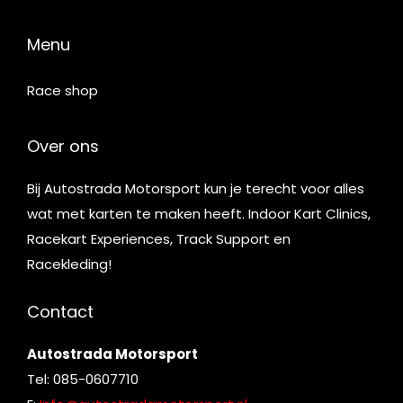
Menu
Race shop
Over ons
Bij Autostrada Motorsport kun je terecht voor alles
wat met karten te maken heeft. Indoor Kart Clinics,
Racekart Experiences, Track Support en
Racekleding!
Contact
Autostrada Motorsport
Tel: 085-0607710