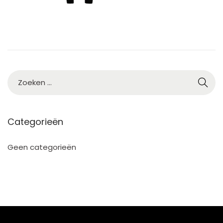
Categorieën
Geen categorieën