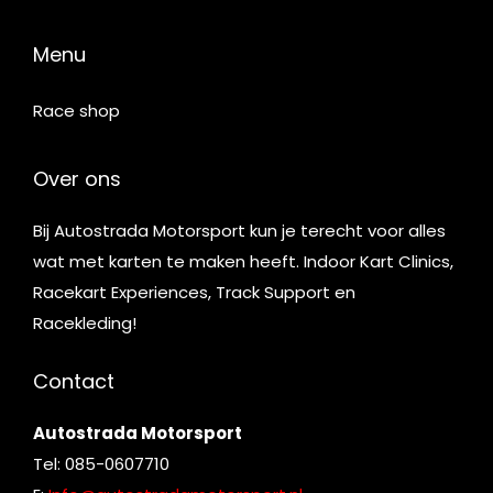
Menu
Race shop
Over ons
Bij Autostrada Motorsport kun je terecht voor alles
wat met karten te maken heeft. Indoor Kart Clinics,
Racekart Experiences, Track Support en
Racekleding!
Contact
Autostrada Motorsport
Tel: 085-0607710