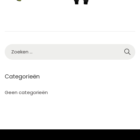
Categorieën
Geen categorieën