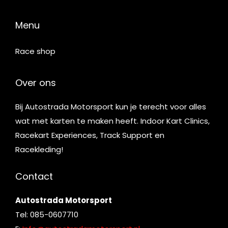
Menu
Race shop
Over ons
Bij Autostrada Motorsport kun je terecht voor alles
wat met karten te maken heeft. Indoor Kart Clinics,
Racekart Experiences, Track Support en
Racekleding!
Contact
Autostrada Motorsport
Tel: 085-0607710