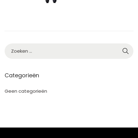
Categorieën
Geen categorieën