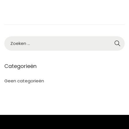
Categorieën
Geen categorieën