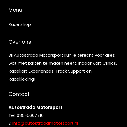
Menu
Race shop
Over ons
Bij Autostrada Motorsport kun je terecht voor alles
wat met karten te maken heeft. Indoor Kart Clinics,
Racekart Experiences, Track Support en
Racekleding!
Contact
Autostrada Motorsport
Tel: 085-0607710
E:
Info@autostradamotorsport.nl