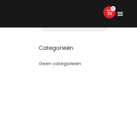
0
Categorieën
Geen categorieën