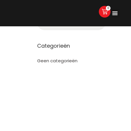
0
Categorieën
Geen categorieën