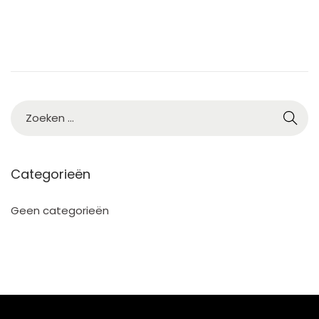
Categorieën
Geen categorieën