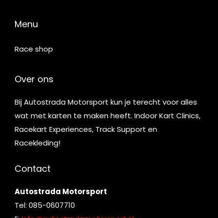
Menu
Race shop
Over ons
Bij Autostrada Motorsport kun je terecht voor alles
wat met karten te maken heeft. Indoor Kart Clinics,
Racekart Experiences, Track Support en
Racekleding!
Contact
Autostrada Motorsport
Tel: 085-0607710