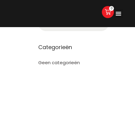
0
Categorieën
Geen categorieën