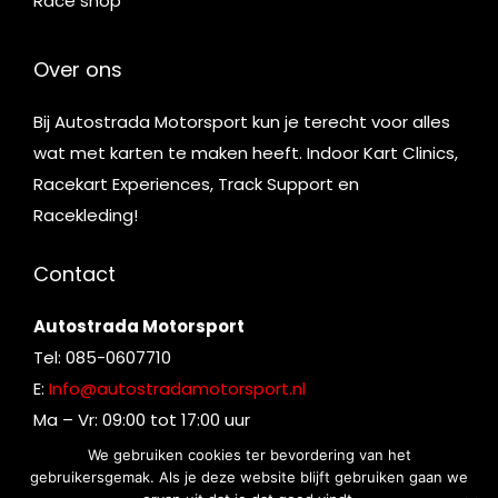
Race shop
Over ons
Bij Autostrada Motorsport kun je terecht voor alles
wat met karten te maken heeft. Indoor Kart Clinics,
Racekart Experiences, Track Support en
Racekleding!
Contact
Autostrada Motorsport
Tel: 085-0607710
E:
Info@autostradamotorsport.nl
Ma – Vr: 09:00 tot 17:00 uur
We gebruiken cookies ter bevordering van het
gebruikersgemak. Als je deze website blijft gebruiken gaan we