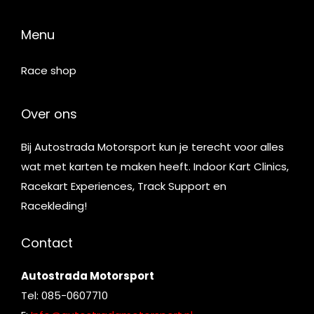
Menu
Race shop
Over ons
Bij Autostrada Motorsport kun je terecht voor alles
wat met karten te maken heeft. Indoor Kart Clinics,
Racekart Experiences, Track Support en
Racekleding!
Contact
Autostrada Motorsport
Tel: 085-0607710