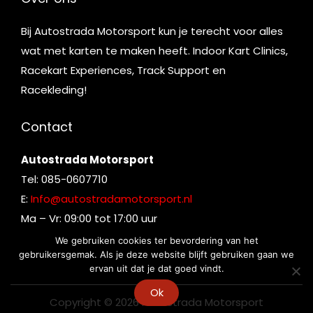
Bij Autostrada Motorsport kun je terecht voor alles
wat met karten te maken heeft. Indoor Kart Clinics,
Racekart Experiences, Track Support en
Racekleding!
Contact
Autostrada Motorsport
Tel: 085-0607710
E:
Info@autostradamotorsport.nl
Ma – Vr: 09:00 tot 17:00 uur
We gebruiken cookies ter bevordering van het
gebruikersgemak. Als je deze website blijft gebruiken gaan we
ervan uit dat je dat goed vindt.
Ok
Copyright © 2026
Autostrada Motorsport