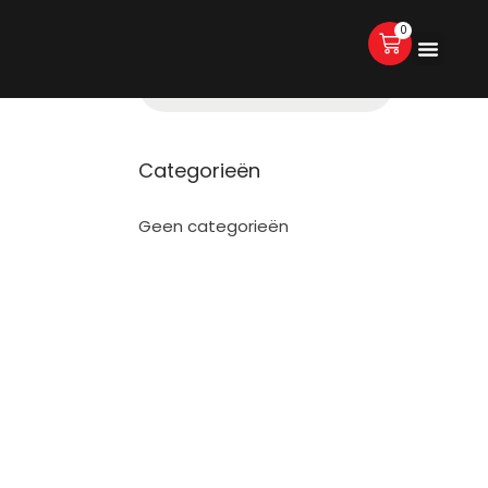
0
Categorieën
Geen categorieën