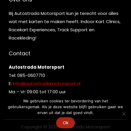
Bij Autostrada Motorsport kun je terecht voor alles
wat met karten te maken heeft. Indoor Kart Clinics,
Racekart Experiences, Track Support en
Racekleding!
Contact
Autostrada Motorsport
Tel: 085-0607710
E:
Info@autostradamotorsport.nl
Ma – Vr: 09:00 tot 17:00 uur
We gebruiken cookies ter bevordering van het
gebruikersgemak. Als je deze website blijft gebruiken gaan we
ervan uit dat je dat goed vindt.
Ok
Copyright © 2026
Autostrada Motorsport