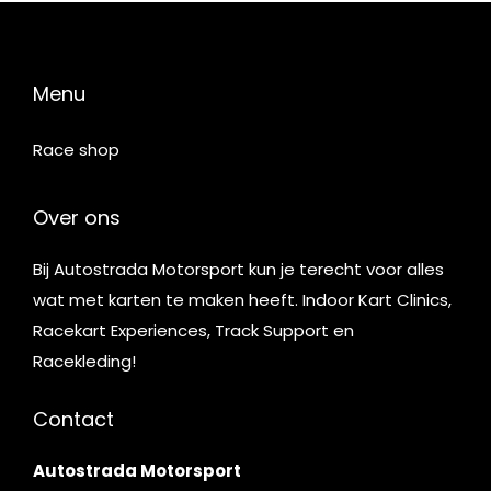
Menu
Race shop
Over ons
Bij Autostrada Motorsport kun je terecht voor alles
wat met karten te maken heeft. Indoor Kart Clinics,
Racekart Experiences, Track Support en
Racekleding!
Contact
Autostrada Motorsport