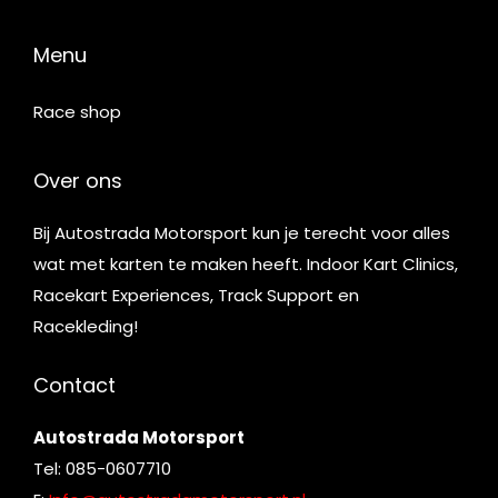
Menu
Race shop
Over ons
Bij Autostrada Motorsport kun je terecht voor alles
wat met karten te maken heeft. Indoor Kart Clinics,
Racekart Experiences, Track Support en
Racekleding!
Contact
Autostrada Motorsport
Tel: 085-0607710