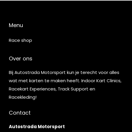
Menu
Race shop
Over ons
Bij Autostrada Motorsport kun je terecht voor alles
wat met karten te maken heeft. Indoor Kart Clinics,
Racekart Experiences, Track Support en
Racekleding!
Contact
Autostrada Motorsport