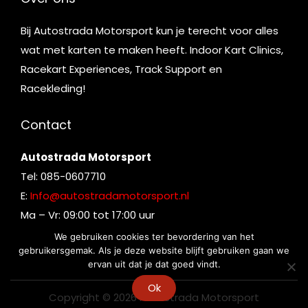
Bij Autostrada Motorsport kun je terecht voor alles
wat met karten te maken heeft. Indoor Kart Clinics,
Racekart Experiences, Track Support en
Racekleding!
Contact
Autostrada Motorsport
Tel: 085-0607710
E:
Info@autostradamotorsport.nl
Ma – Vr: 09:00 tot 17:00 uur
We gebruiken cookies ter bevordering van het
gebruikersgemak. Als je deze website blijft gebruiken gaan we
ervan uit dat je dat goed vindt.
Ok
Copyright © 2026
Autostrada Motorsport