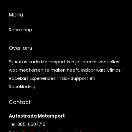
Menu
Race shop
Over ons
Bij Autostrada Motorsport kun je terecht voor alles
wat met karten te maken heeft. Indoor Kart Clinics,
Racekart Experiences, Track Support en
Racekleding!
Contact
Autostrada Motorsport
Tel: 085-0607710