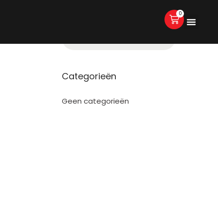
0
Categorieën
Geen categorieën