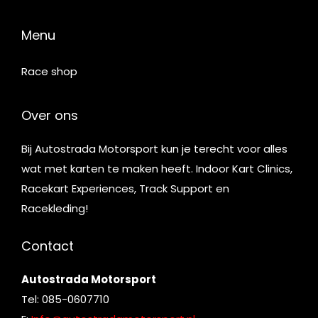
Menu
Race shop
Over ons
Bij Autostrada Motorsport kun je terecht voor alles
wat met karten te maken heeft. Indoor Kart Clinics,
Racekart Experiences, Track Support en
Racekleding!
Contact
Autostrada Motorsport
Tel: 085-0607710