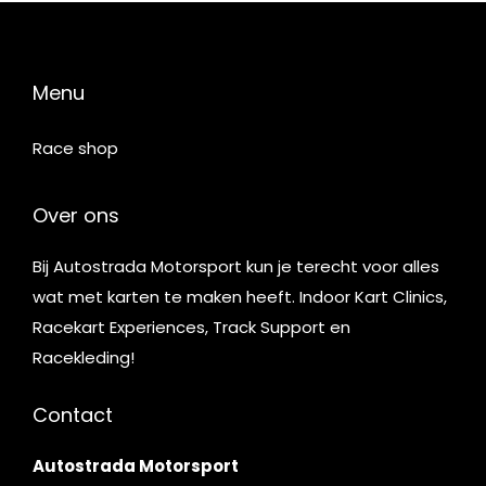
Menu
Race shop
Over ons
Bij Autostrada Motorsport kun je terecht voor alles
wat met karten te maken heeft. Indoor Kart Clinics,
Racekart Experiences, Track Support en
Racekleding!
Contact
Autostrada Motorsport