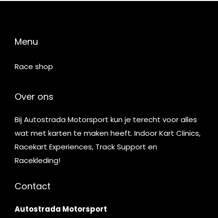
Menu
Race shop
Over ons
Bij Autostrada Motorsport kun je terecht voor alles
wat met karten te maken heeft. Indoor Kart Clinics,
Racekart Experiences, Track Support en
Racekleding!
Contact
Autostrada Motorsport