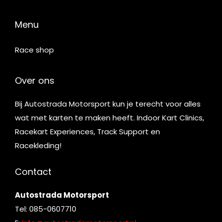
Menu
Race shop
Over ons
Bij Autostrada Motorsport kun je terecht voor alles
wat met karten te maken heeft. Indoor Kart Clinics,
Racekart Experiences, Track Support en
Racekleding!
Contact
Autostrada Motorsport
Tel: 085-0607710