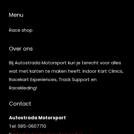
Menu
Race shop
Over ons
Bij Autostrada Motorsport kun je terecht voor alles
wat met karten te maken heeft. Indoor Kart Clinics,
Racekart Experiences, Track Support en
Racekleding!
Contact
Autostrada Motorsport
Tel: 085-0607710